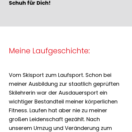
Schuh für Dich!
Meine Laufgeschichte:
Vom Skisport zum Laufsport. Schon bei
meiner Ausbildung zur staatlich geprüften
Skilehrerin war der Ausdauersport ein
wichtiger Bestandteil meiner körperlichen
Fitness. Laufen hat aber nie zu meiner
großen Leidenschaft gezählt. Nach
unserem Umzug und Veränderung zum