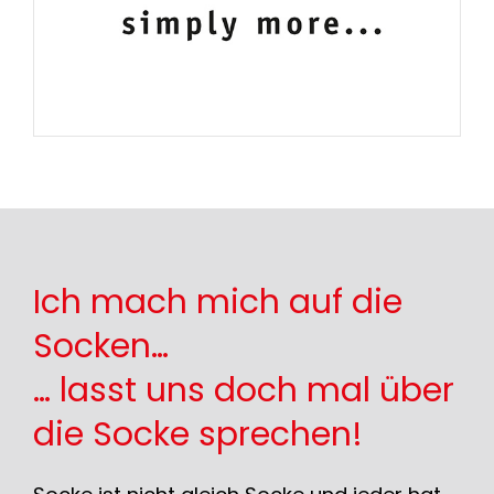
Ich mach mich auf die
Socken…
… lasst uns doch mal über
die Socke sprechen!