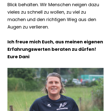
Blick behalten. Wir Menschen neigen dazu
vieles zu schnell zu wollen, zu viel zu
machen und den richtigen Weg aus den
Augen zu verlieren.
Ich freue mich Euch, aus meinen eigenen
Erfahrungswerten beraten zu dürfen!
Eure Dani