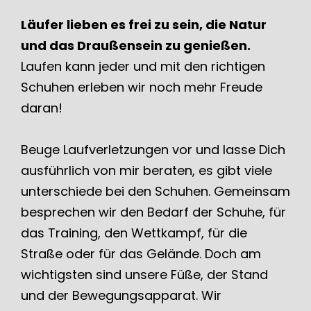
Läufer lieben es frei zu sein, die Natur
und das Draußensein zu genießen.
Laufen kann jeder und mit den richtigen
Schuhen erleben wir noch mehr Freude
daran!
Beuge Laufverletzungen vor und lasse Dich
ausführlich von mir beraten, es gibt viele
unterschiede bei den Schuhen. Gemeinsam
besprechen wir den Bedarf der Schuhe, für
das Training, den Wettkampf, für die
Straße oder für das Gelände. Doch am
wichtigsten sind unsere Füße, der Stand
und der Bewegungsapparat. Wir