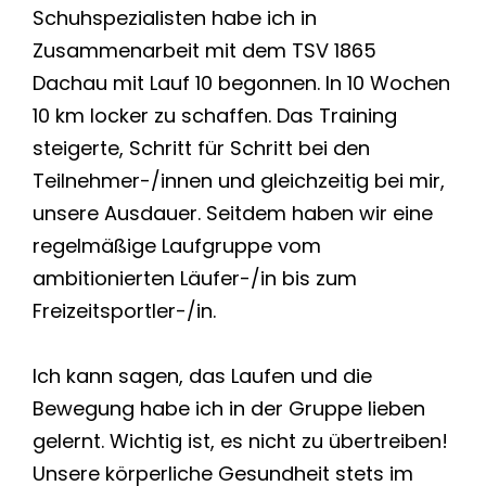
Schuhspezialisten habe ich in
Zusammenarbeit mit dem TSV 1865
Dachau mit Lauf 10 begonnen. In 10 Wochen
10 km locker zu schaffen. Das Training
steigerte, Schritt für Schritt bei den
Teilnehmer-/innen und gleichzeitig bei mir,
unsere Ausdauer. Seitdem haben wir eine
regelmäßige Laufgruppe vom
ambitionierten Läufer-/in bis zum
Freizeitsportler-/in.
Ich kann sagen, das Laufen und die
Bewegung habe ich in der Gruppe lieben
gelernt. Wichtig ist, es nicht zu übertreiben!
Unsere körperliche Gesundheit stets im