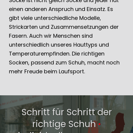
Socke ist nicht gleich Socke und jeder hat
einen anderen Anspruch und Einsatz. Es
gibt viele unterschiedliche Modelle,
Strickarten und Zusammensetzungen der
Fasern. Auch wir Menschen sind
unterschiedlich unseres Hauttyps und
Temperaturempfinden. Die richtigen
Socken, passend zum Schuh, macht noch
mehr Freude beim Laufsport.
Schritt für Schritt der
richtige Schuh
·