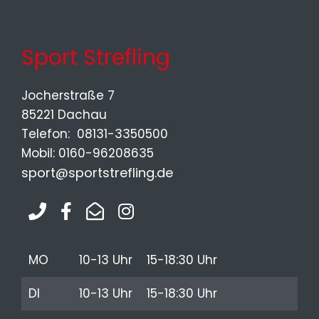
Sport Strefling
Jocherstraße 7
85221 Dachau
Telefon: 08131-3350500
Mobil: 0160-96208635
sport@sportstrefling.de
MO
10-13 Uhr 15-18:30 Uhr
DI
10-13 Uhr 15-18:30 Uhr