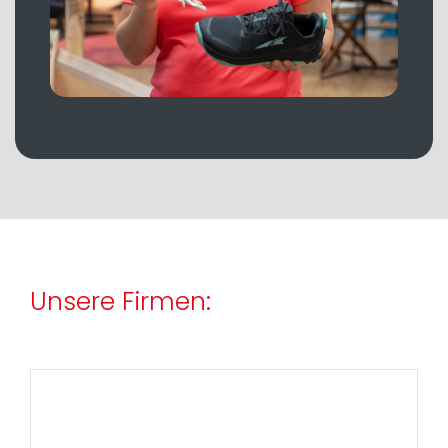
Unsere Firmen: