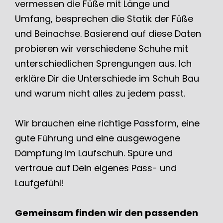
vermessen die Füße mit Länge und
Umfang, besprechen die Statik der Füße
und Beinachse. Basierend auf diese Daten
probieren wir verschiedene Schuhe mit
unterschiedlichen Sprengungen aus. Ich
erkläre Dir die Unterschiede im Schuh Bau
und warum nicht alles zu jedem passt.
Wir brauchen eine richtige Passform, eine
gute Führung und eine ausgewogene
Dämpfung im Laufschuh. Spüre und
vertraue auf Dein eigenes Pass- und
Laufgefühl!
Gemeinsam finden wir den passenden