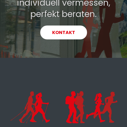
individuell vermessen,
perfekt beraten.
KONTAKT