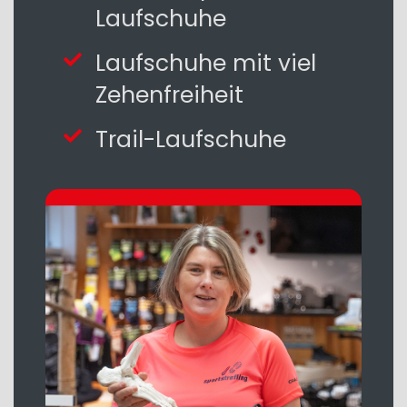
Laufschuhe
Laufschuhe mit viel
Zehenfreiheit
Trail-Laufschuhe