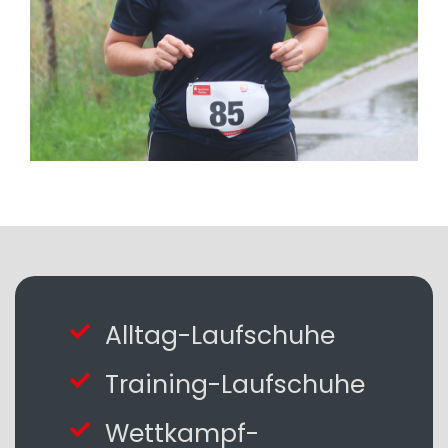
Alltag-Laufschuhe
Training-Laufschuhe
Wettkampf-